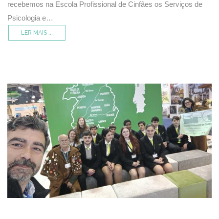
recebemos na Escola Profissional de Cinfães os Serviços de
Psicologia e…
LER MAIS ...