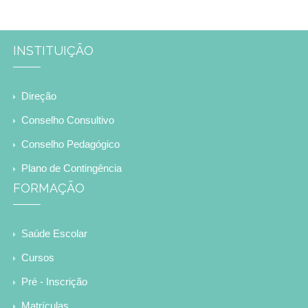
INSTITUIÇÃO
Direção
Conselho Consultivo
Conselho Pedagógico
Plano de Contingência
FORMAÇÃO
Saúde Escolar
Cursos
Pré - Inscrição
Matrículas