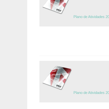
Plano de Atividades 2
Plano de Atividades 2