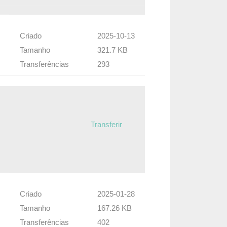
Criado
2025-10-13
Tamanho
321.7 KB
Transferências
293
Transferir
Criado
2025-01-28
Tamanho
167.26 KB
Transferências
402