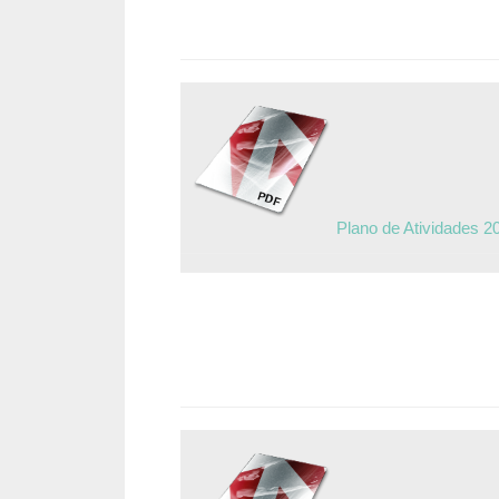
Plano de Atividades 2