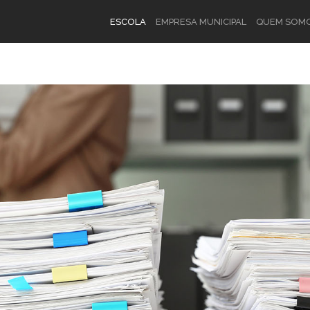
ESCOLA
EMPRESA MUNICIPAL
QUEM SOM