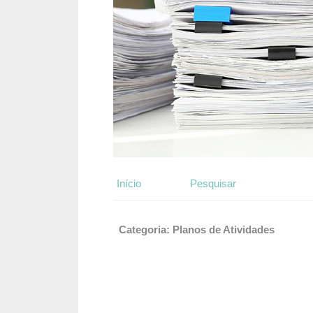
Início
Pesquisar
Categoria: Planos de Atividades