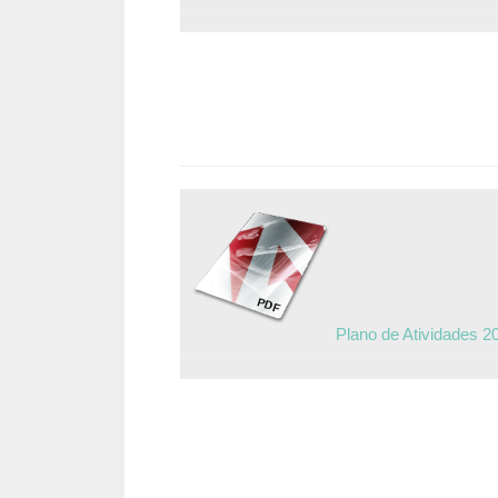
Plano de Atividades 2