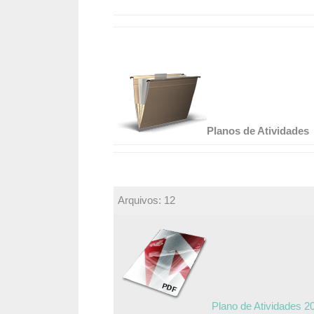
Planos de Atividades
Arquivos: 12
Plano de Atividades 2