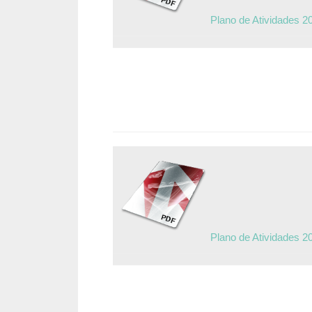
Plano de Atividades 2
Plano de Atividades 2