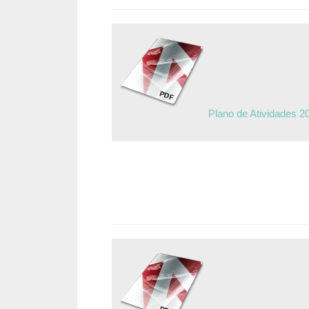
Plano de Atividades 2