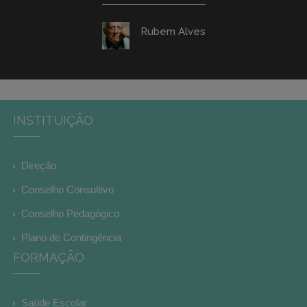
Rubem Alves
INSTITUIÇÃO
Direção
Conselho Consultivo
Conselho Pedagógico
Plano de Contingência
FORMAÇÃO
Saúde Escolar