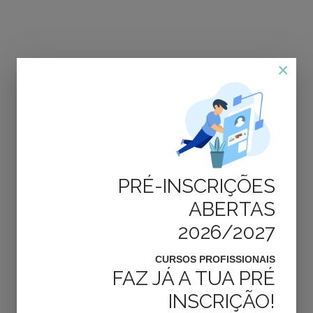
×
Matrículas
MATRÍCULAS
PRÉ-INSCRIÇÕES
ABERTAS
2026/2027
CURSOS PROFISSIONAIS
FAZ JÁ A TUA PRÉ
INSCRIÇÃO!