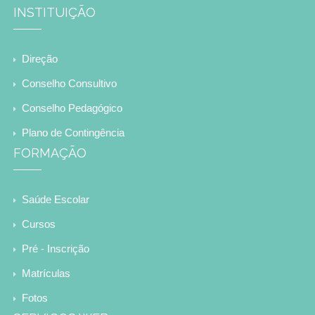
INSTITUIÇÃO
Direção
Conselho Consultivo
Conselho Pedagógico
Plano de Contingência
FORMAÇÃO
Saúde Escolar
Cursos
Pré - Inscrição
Matrículas
Fotos