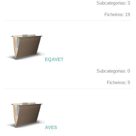
Subcategorias: 3
Ficheiros: 19
EQAVET
Subcategorias: 0
Ficheiros: 9
AVES