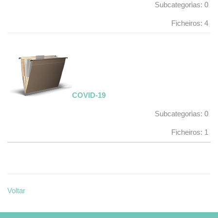
Subcategorias: 0
Ficheiros: 4
COVID-19
Subcategorias: 0
Ficheiros: 1
Voltar