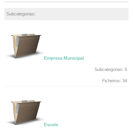
Subcategorias:
Empresa Municipal
Subcategorias: 6
Ficheiros: 34
Escola