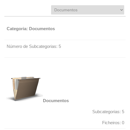
Categoria: Documentos
Número de Subcategorias: 5
Documentos
Subcategorias: 5
Ficheiros: 0