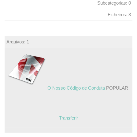
Subcategorias: 0
Ficheiros: 3
Arquivos: 1
O Nosso Código de Conduta
POPULAR
Transferir