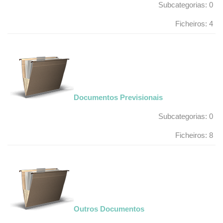
Subcategorias: 0
Ficheiros: 4
Documentos Previsionais
Subcategorias: 0
Ficheiros: 8
Outros Documentos