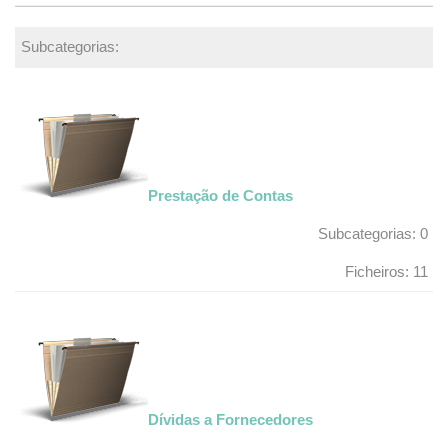
Subcategorias:
Prestação de Contas
Subcategorias: 0
Ficheiros: 11
Dívidas a Fornecedores