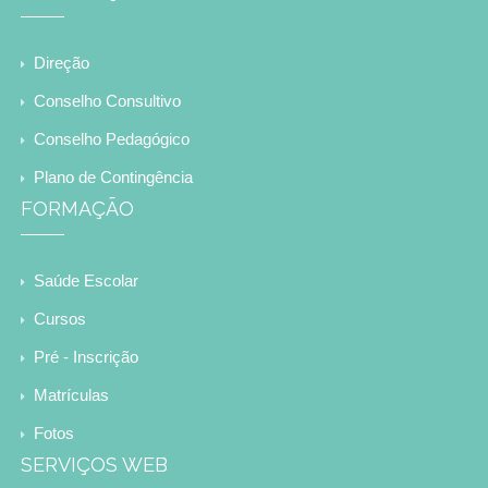
Direção
Conselho Consultivo
Conselho Pedagógico
Plano de Contingência
FORMAÇÃO
Saúde Escolar
Cursos
Pré - Inscrição
Matrículas
Fotos
SERVIÇOS WEB