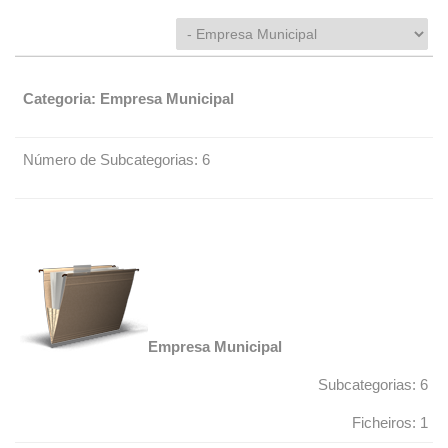
Categoria: Empresa Municipal
Número de Subcategorias: 6
Empresa Municipal
Subcategorias: 6
Ficheiros: 1