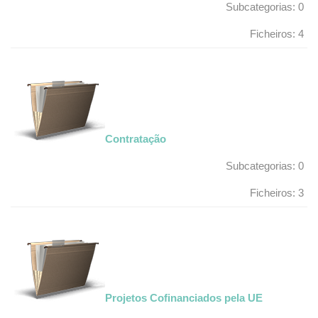
Subcategorias: 0
Ficheiros: 4
Contratação
Subcategorias: 0
Ficheiros: 3
Projetos Cofinanciados pela UE