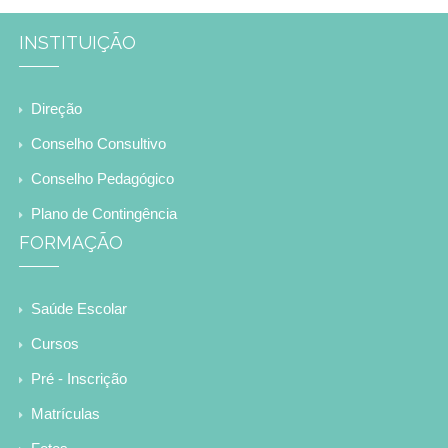
INSTITUIÇÃO
Direção
Conselho Consultivo
Conselho Pedagógico
Plano de Contingência
FORMAÇÃO
Saúde Escolar
Cursos
Pré - Inscrição
Matrículas