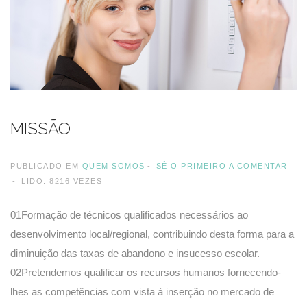
MISSÃO
PUBLICADO EM
QUEM SOMOS
SÊ O PRIMEIRO A COMENTAR
LIDO: 8216 VEZES
01Formação de técnicos qualificados necessários ao
desenvolvimento local/regional, contribuindo desta forma para a
diminuição das taxas de abandono e insucesso escolar.
02Pretendemos qualificar os recursos humanos fornecendo-
lhes as competências com vista à inserção no mercado de