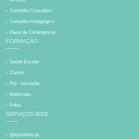
Conselho Consultivo
Conselho Pedagógico
Plano de Contingência
FORMAÇÃO
Saúde Escolar
Cursos
Pré - Inscrição
Matrículas
Fotos
SERVIÇOS WEB
@epcinfaes.pt