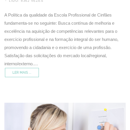
LIDO: 8362 VEZES
A Política da qualidade da Escola Profissional de Cinfães
fundamenta-se no seguinte: Busca contínua de melhoria e
excelência na aquisição de competências relevantes para o
exercício profissional e na formação integral do ser humano,
promovendo a cidadania e o exercício de uma profissão.
Satisfação das solicitações do mercado local/regional,
interno/externo.…
LER MAIS ...