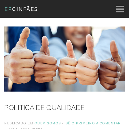
EP
CINFÃES
POLÍTICA DE QUALIDADE
PUBLICADO EM
QUEM SOMOS
SÊ O PRIMEIRO A COMENTAR