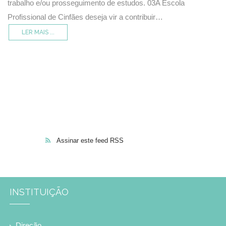
trabalho e/ou prosseguimento de estudos. 03A Escola
Profissional de Cinfães deseja vir a contribuir…
LER MAIS ...
Assinar este feed RSS
INSTITUIÇÃO
Direção