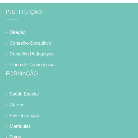
INSTITUIÇÃO
Direção
Conselho Consultivo
Conselho Pedagógico
Plano de Contingência
FORMAÇÃO
Saúde Escolar
Cursos
Pré - Inscrição
Matrículas
Fotos