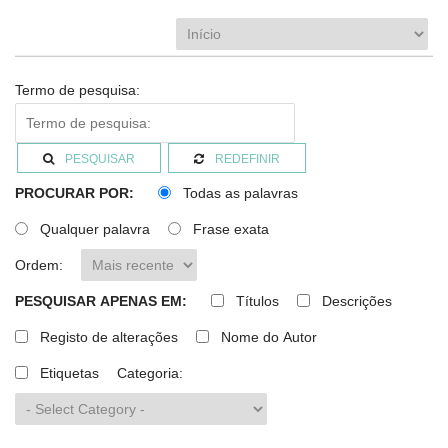
Termo de pesquisa:
PESQUISAR
REDEFINIR
PROCURAR POR:
Todas as palavras
Qualquer palavra
Frase exata
Ordem:
PESQUISAR APENAS EM:
Títulos
Descrições
Registo de alterações
Nome do Autor
Etiquetas
Categoria: