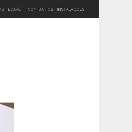
OS
EQAVET
CONTACTOS
INSTALAÇÕES