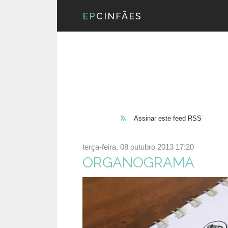
EP
CINFÃES
Assinar este feed RSS
terça-feira, 08 outubro 2013 17:20
ORGANOGRAMA