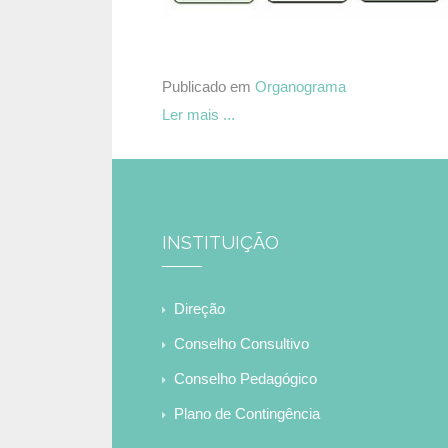
Publicado em
Organograma
Ler mais ...
INSTITUIÇÃO
Direção
Conselho Consultivo
Conselho Pedagógico
Plano de Contingência