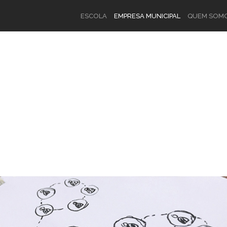
ESCOLA
EMPRESA MUNICIPAL
QUEM SOM